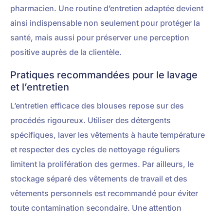
pharmacien. Une routine d’entretien adaptée devient
ainsi indispensable non seulement pour protéger la
santé, mais aussi pour préserver une perception
positive auprès de la clientèle.
Pratiques recommandées pour le lavage
et l’entretien
L’entretien efficace des blouses repose sur des
procédés rigoureux. Utiliser des détergents
spécifiques, laver les vêtements à haute température
et respecter des cycles de nettoyage réguliers
limitent la prolifération des germes. Par ailleurs, le
stockage séparé des vêtements de travail et des
vêtements personnels est recommandé pour éviter
toute contamination secondaire. Une attention