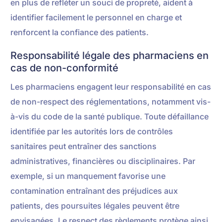
en plus de refléter un souci de propreté, aident à
identifier facilement le personnel en charge et
renforcent la confiance des patients.
Responsabilité légale des pharmaciens en
cas de non-conformité
Les pharmaciens engagent leur responsabilité en cas
de non-respect des réglementations, notamment vis-
à-vis du code de la santé publique. Toute défaillance
identifiée par les autorités lors de contrôles
sanitaires peut entraîner des sanctions
administratives, financières ou disciplinaires. Par
exemple, si un manquement favorise une
contamination entraînant des préjudices aux
patients, des poursuites légales peuvent être
envisagées. Le respect des règlements protège ainsi