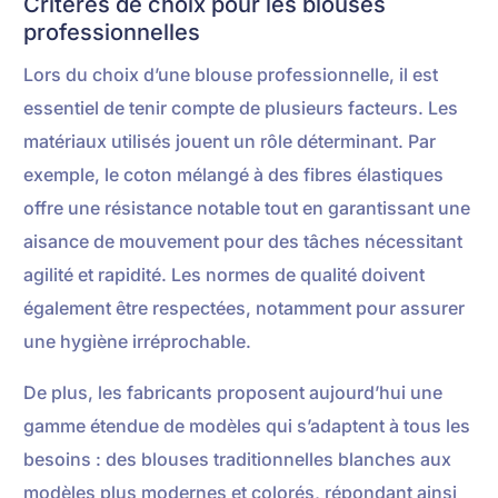
Critères de choix pour les blouses
professionnelles
Lors du choix d’une blouse professionnelle, il est
essentiel de tenir compte de plusieurs facteurs. Les
matériaux utilisés jouent un rôle déterminant. Par
exemple, le coton mélangé à des fibres élastiques
offre une résistance notable tout en garantissant une
aisance de mouvement pour des tâches nécessitant
agilité et rapidité. Les normes de qualité doivent
également être respectées, notamment pour assurer
une hygiène irréprochable.
De plus, les fabricants proposent aujourd’hui une
gamme étendue de modèles qui s’adaptent à tous les
besoins : des blouses traditionnelles blanches aux
modèles plus modernes et colorés, répondant ainsi