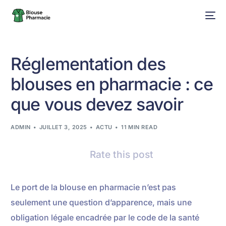
Réglementation des
blouses en pharmacie : ce
que vous devez savoir
ADMIN
JUILLET 3, 2025
ACTU
11 MIN READ
Rate this post
Le port de la blouse en pharmacie n’est pas
seulement une question d’apparence, mais une
obligation légale encadrée par le code de la santé