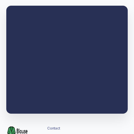
Contact