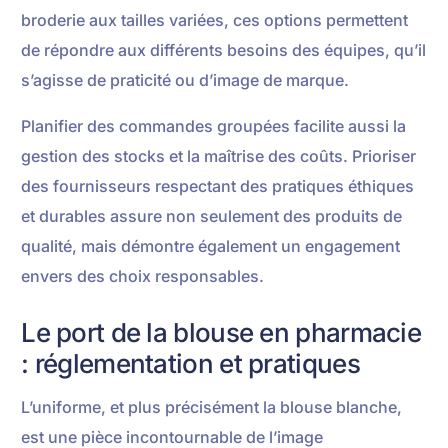
broderie aux tailles variées, ces options permettent
de répondre aux différents besoins des équipes, qu’il
s’agisse de praticité ou d’image de marque.
Planifier des commandes groupées facilite aussi la
gestion des stocks et la maîtrise des coûts. Prioriser
des fournisseurs respectant des pratiques éthiques
et durables assure non seulement des produits de
qualité, mais démontre également un engagement
envers des choix responsables.
Le port de la blouse en pharmacie
: réglementation et pratiques
L’uniforme, et plus précisément la blouse blanche,
est une pièce incontournable de l’image