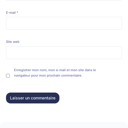
E-mail
*
Site web
Enregistrer mon nom, mon e-mail et mon site dans le
navigateur pour mon prochain commentaire.