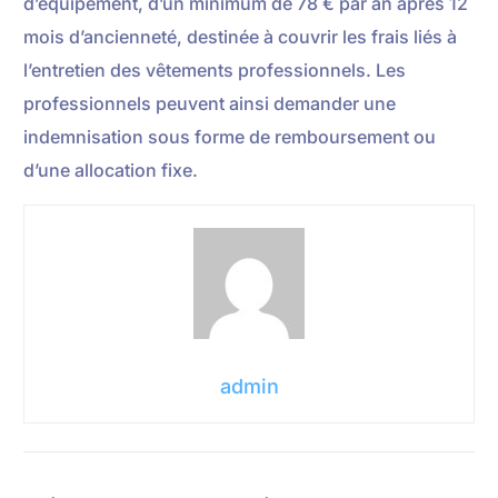
d’équipement, d’un minimum de 78 € par an après 12
mois d’ancienneté, destinée à couvrir les frais liés à
l’entretien des vêtements professionnels. Les
professionnels peuvent ainsi demander une
indemnisation sous forme de remboursement ou
d’une allocation fixe.
admin