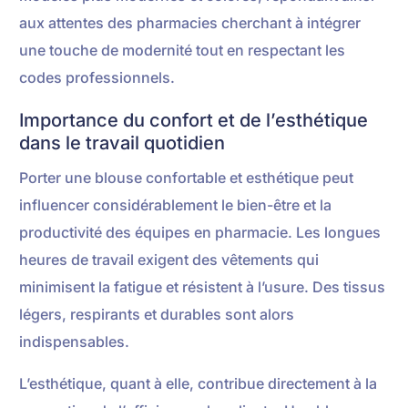
aux attentes des pharmacies cherchant à intégrer
une touche de modernité tout en respectant les
codes professionnels.
Importance du confort et de l’esthétique
dans le travail quotidien
Porter une blouse confortable et esthétique peut
influencer considérablement le bien-être et la
productivité des équipes en pharmacie. Les longues
heures de travail exigent des vêtements qui
minimisent la fatigue et résistent à l’usure. Des tissus
légers, respirants et durables sont alors
indispensables.
L’esthétique, quant à elle, contribue directement à la