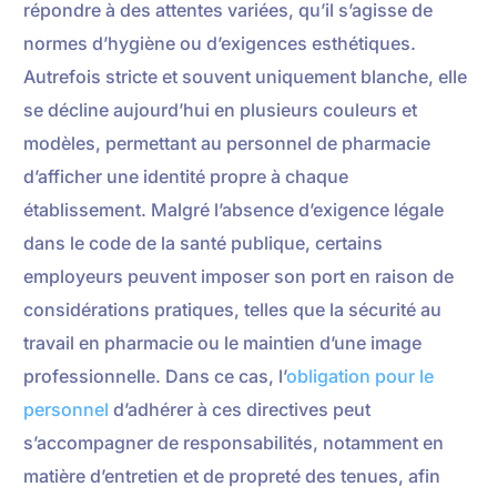
répondre à des attentes variées, qu’il s’agisse de
normes d’hygiène ou d’exigences esthétiques.
Autrefois stricte et souvent uniquement blanche, elle
se décline aujourd’hui en plusieurs couleurs et
modèles, permettant au personnel de pharmacie
d’afficher une identité propre à chaque
établissement. Malgré l’absence d’exigence légale
dans le code de la santé publique, certains
employeurs peuvent imposer son port en raison de
considérations pratiques, telles que la sécurité au
travail en pharmacie ou le maintien d’une image
professionnelle. Dans ce cas, l’
obligation pour le
personnel
d’adhérer à ces directives peut
s’accompagner de responsabilités, notamment en
matière d’entretien et de propreté des tenues, afin