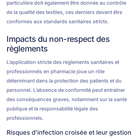
particulière doit également être donnée au contrôle
de la qualité des textiles, ces derniers devant être
conformes aux standards sanitaires stricts.
Impacts du non-respect des
règlements
L’application stricte des règlements sanitaires et
professionnels en pharmacie joue un rôle
déterminant dans la protection des patients et du
personnel. L’absence de conformité peut entraîner
des conséquences graves, notamment sur la santé
publique et la responsabilité légale des
professionnels.
Risques d’infection croisée et leur gestion