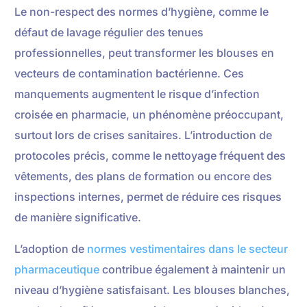
Le non-respect des normes d’hygiène, comme le
défaut de lavage régulier des tenues
professionnelles, peut transformer les blouses en
vecteurs de contamination bactérienne. Ces
manquements augmentent le risque d’infection
croisée en pharmacie, un phénomène préoccupant,
surtout lors de crises sanitaires. L’introduction de
protocoles précis, comme le nettoyage fréquent des
vêtements, des plans de formation ou encore des
inspections internes, permet de réduire ces risques
de manière significative.
L’adoption de
normes vestimentaires dans le secteur
pharmaceutique
contribue également à maintenir un
niveau d’hygiène satisfaisant. Les blouses blanches,