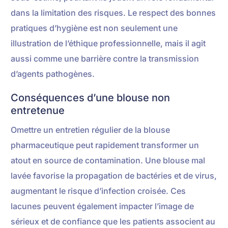
dans la limitation des risques. Le respect des bonnes
pratiques d’hygiène est non seulement une
illustration de l’éthique professionnelle, mais il agit
aussi comme une barrière contre la transmission
d’agents pathogènes.
Conséquences d’une blouse non
entretenue
Omettre un entretien régulier de la blouse
pharmaceutique peut rapidement transformer un
atout en source de contamination. Une blouse mal
lavée favorise la propagation de bactéries et de virus,
augmentant le risque d’infection croisée. Ces
lacunes peuvent également impacter l’image de
sérieux et de confiance que les patients associent au