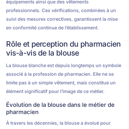
équipements ainsi que des vêtements
professionnels. Ces vérifications, combinées à un
suivi des mesures correctives, garantissent la mise
en conformité continue de l’établissement.
Rôle et perception du pharmacien
vis-à-vis de la blouse
La blouse blanche est depuis longtemps un symbole
associé à la profession de pharmacien. Elle ne se
limite pas à un simple vêtement, mais constitue un
élément significatif pour l’image de ce métier.
Évolution de la blouse dans le métier de
pharmacien
À travers les décennies, la blouse a évolué pour