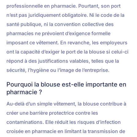
professionnelle en pharmacie. Pourtant, son port
n’est pas juridiquement obligatoire. Ni le code de la
santé publique, ni la convention collective des
pharmacies ne prévoient d’exigence formelle
imposant ce vêtement. En revanche, les employeurs
ont la capacité d’exiger le port de la blouse si celui-ci
répond à des justifications valables, telles que la
sécurité, l’hygiène ou l’image de l’entreprise.
Pourquoi la blouse est-elle importante en
pharmacie ?
Au-delà d’un simple vêtement, la blouse contribue à
créer une barrière protectrice contre les
contaminations. Elle réduit les risques d’infection
croisée en pharmacie en limitant la transmission de