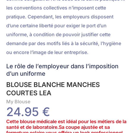
les conventions collectives n’imposent cette
pratique. Cependant, les employeurs disposent
d’une certaine liberté pour exiger le port d’un
uniforme, à condition de pouvoir justifier cette
demande par des motifs liés à la sécurité, l’hygiène
ou encore l’image de leur entreprise.
Le rôle de l’employeur dans l’imposition
d’un uniforme
BLOUSE BLANCHE MANCHES
COURTES LEA
My Blouse
24.95 €
Cette blouse médicale est idéal pour les métiers de la
santé et de laboratoire.Sa coupe ajustée et sa
fermeture eclaire vous offrira un look professionnel