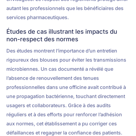
autant les professionnels que les bénéficiaires des
services pharmaceutiques.
Études de cas illustrant les impacts du
non-respect des normes
Des études montrent l’importance d’un entretien
rigoureux des blouses pour éviter les transmissions
microbiennes. Un cas documenté a révélé que
l’absence de renouvellement des tenues
professionnelles dans une officine avait contribué à
une propagation bactérienne, touchant directement
usagers et collaborateurs. Grâce à des audits
réguliers et à des efforts pour renforcer l’adhésion
aux normes, cet établissement a pu corriger ces
défaillances et regagner la confiance des patients.