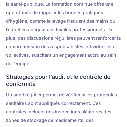
la santé publique. La formation continue offre une
opportunité de rappeler les bonnes pratiques
d’hygiène, comme le lavage fréquent des mains ou
l’entretien adéquat des textiles professionnels. De
plus, des discussions régulières peuvent renforcer la
compréhension des responsabilités individuelles et
collectives, suscitant un engagement accru au sein
de l’équipe.
Stratégies pour l’audit et le contrôle de
conformité
Un audit régulier permet de vérifier si les protocoles
sanitaires sont appliqués correctement. Ces
contrôles incluent des inspections aléatoires des
zones de stockage de médicaments, des