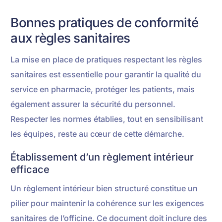
Bonnes pratiques de conformité
aux règles sanitaires
La mise en place de pratiques respectant les règles
sanitaires est essentielle pour garantir la qualité du
service en pharmacie, protéger les patients, mais
également assurer la sécurité du personnel.
Respecter les normes établies, tout en sensibilisant
les équipes, reste au cœur de cette démarche.
Établissement d’un règlement intérieur
efficace
Un règlement intérieur bien structuré constitue un
pilier pour maintenir la cohérence sur les exigences
sanitaires de l’officine. Ce document doit inclure des