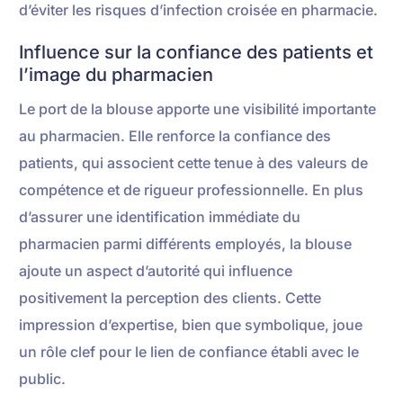
d’éviter les risques d’infection croisée en pharmacie.
Influence sur la confiance des patients et
l’image du pharmacien
Le port de la blouse apporte une visibilité importante
au pharmacien. Elle renforce la confiance des
patients, qui associent cette tenue à des valeurs de
compétence et de rigueur professionnelle. En plus
d’assurer une identification immédiate du
pharmacien parmi différents employés, la blouse
ajoute un aspect d’autorité qui influence
positivement la perception des clients. Cette
impression d’expertise, bien que symbolique, joue
un rôle clef pour le lien de confiance établi avec le
public.