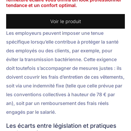
tendance et un confort optimal.
Voir le produit
Les employeurs peuvent imposer une tenue
spécifique lorsqu’elle contribue à protéger la santé
des employés ou des clients, par exemple, pour
éviter la transmission bactérienne. Cette exigence
doit toutefois s’accompagner de mesures justes : ils
doivent couvrir les frais d’entretien de ces vêtements,
soit via une indemnité fixe (telle que celle prévue par
les conventions collectives à hauteur de 78 € par
an), soit par un remboursement des frais réels
engagés par le salarié.
Les écarts entre législation et pratiques