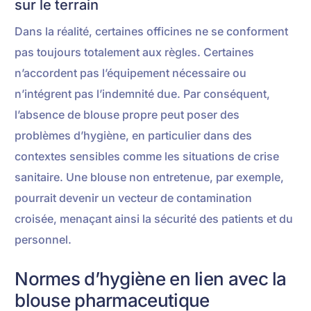
sur le terrain
Dans la réalité, certaines officines ne se conforment
pas toujours totalement aux règles. Certaines
n’accordent pas l’équipement nécessaire ou
n’intégrent pas l’indemnité due. Par conséquent,
l’absence de blouse propre peut poser des
problèmes d’hygiène, en particulier dans des
contextes sensibles comme les situations de crise
sanitaire. Une blouse non entretenue, par exemple,
pourrait devenir un vecteur de contamination
croisée, menaçant ainsi la sécurité des patients et du
personnel.
Normes d’hygiène en lien avec la
blouse pharmaceutique