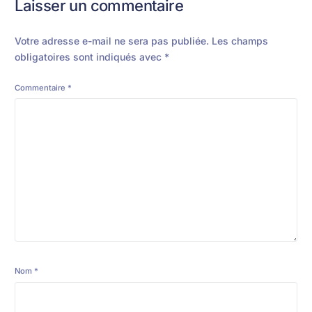
Laisser un commentaire
Votre adresse e-mail ne sera pas publiée.
Les champs
obligatoires sont indiqués avec
*
Commentaire
*
Nom
*