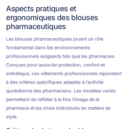
Aspects pratiques et
ergonomiques des blouses
pharmaceutiques
Les blouses pharmaceutiques jouent un rôle
fondamental dans les environnements
professionnels exigeants tels que les pharmacies.
Conçues pour associer protection, confort et
esthétique, ces vêtements professionnels répondent
à des critères spécifiques adaptés à l’activité
quotidienne des pharmaciens. Les modèles variés
permettent de refléter à la fois l’image de la
pharmacie et les choix individuels en matière de
style.