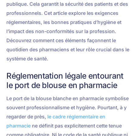
publique. Cela garantit la sécurité des patients et des
professionnels. Cet article explore les exigences
réglementaires, les bonnes pratiques d’hygiène et
l’impact des non-conformités sur la profession.
Découvrez comment ces éléments façonnent le
quotidien des pharmaciens et leur rôle crucial dans le
système de santé.
Réglementation légale entourant
le port de blouse en pharmacie
Le port de la blouse blanche en pharmacie symbolise
souvent professionnalisme et hygiène. Pourtant, à y
regarder de près,
le cadre réglementaire en
pharmacie
ne définit pas explicitement cette tenue
comme obligatoire. Ni le code de la santé publique ni