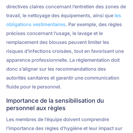
directives claires concernant l’entretien des zones de
travail, le nettoyage des équipements, ainsi que
les
obligations vestimentaires
. Par exemple, des règles
précises concernant l’usage, le lavage et le
remplacement des blouses peuvent limiter les
risques d’infections croisées, tout en favorisant une
apparence professionnelle. La réglementation doit
donc s’aligner sur les recommandations des
autorités sanitaires et garantir une communication
fluide pour le personnel.
Importance de la sensibilisation du
personnel aux règles
Les membres de l’équipe doivent comprendre
l’importance des règles d’hygiène et leur impact sur