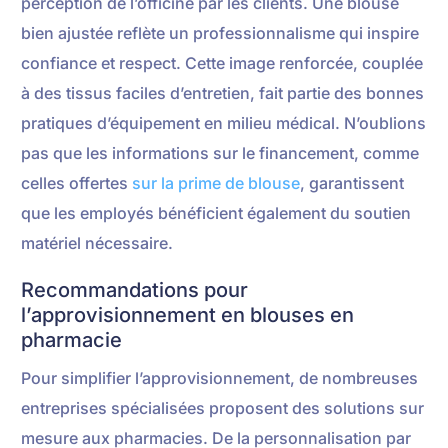
perception de l’officine par les clients. Une blouse
bien ajustée reflète un professionnalisme qui inspire
confiance et respect. Cette image renforcée, couplée
à des tissus faciles d’entretien, fait partie des bonnes
pratiques d’équipement en milieu médical. N’oublions
pas que les informations sur le financement, comme
celles offertes
sur la prime de blouse
, garantissent
que les employés bénéficient également du soutien
matériel nécessaire.
Recommandations pour
l’approvisionnement en blouses en
pharmacie
Pour simplifier l’approvisionnement, de nombreuses
entreprises spécialisées proposent des solutions sur
mesure aux pharmacies. De la personnalisation par