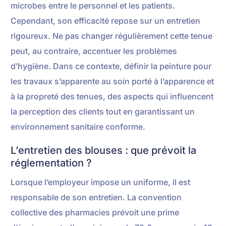
microbes entre le personnel et les patients.
Cependant, son efficacité repose sur un entretien
rigoureux. Ne pas changer régulièrement cette tenue
peut, au contraire, accentuer les problèmes
d’hygiène. Dans ce contexte, définir la peinture pour
les travaux s’apparente au soin porté à l’apparence et
à la propreté des tenues, des aspects qui influencent
la perception des clients tout en garantissant un
environnement sanitaire conforme.
L’entretien des blouses : que prévoit la
réglementation ?
Lorsque l’employeur impose un uniforme, il est
responsable de son entretien. La convention
collective des pharmacies prévoit une prime