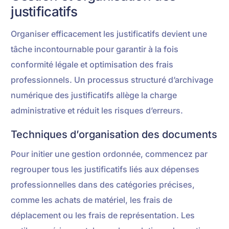
justificatifs
Organiser efficacement les justificatifs devient une
tâche incontournable pour garantir à la fois
conformité légale et optimisation des frais
professionnels. Un processus structuré d’archivage
numérique des justificatifs allège la charge
administrative et réduit les risques d’erreurs.
Techniques d’organisation des documents
Pour initier une gestion ordonnée, commencez par
regrouper tous les justificatifs liés aux dépenses
professionnelles dans des catégories précises,
comme les achats de matériel, les frais de
déplacement ou les frais de représentation. Les