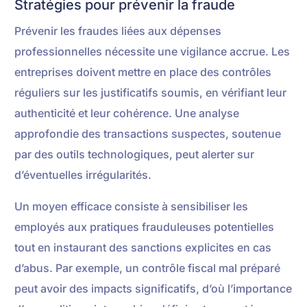
Stratégies pour prévenir la fraude
Prévenir les fraudes liées aux dépenses
professionnelles nécessite une vigilance accrue. Les
entreprises doivent mettre en place des contrôles
réguliers sur les justificatifs soumis, en vérifiant leur
authenticité et leur cohérence. Une analyse
approfondie des transactions suspectes, soutenue
par des outils technologiques, peut alerter sur
d’éventuelles irrégularités.
Un moyen efficace consiste à sensibiliser les
employés aux pratiques frauduleuses potentielles
tout en instaurant des sanctions explicites en cas
d’abus. Par exemple, un contrôle fiscal mal préparé
peut avoir des impacts significatifs, d’où l’importance