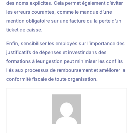
des noms explicites. Cela permet également d’éviter
les erreurs courantes, comme le manque d’une
mention obligatoire sur une facture ou la perte d’un
ticket de caisse.
Enfin, sensibiliser les employés sur l’importance des
justificatifs de dépenses et investir dans des
formations à leur gestion peut minimiser les conflits
liés aux processus de remboursement et améliorer la
conformité fiscale de toute organisation.