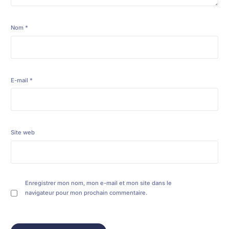
Nom
*
E-mail
*
Site web
Enregistrer mon nom, mon e-mail et mon site dans le
navigateur pour mon prochain commentaire.