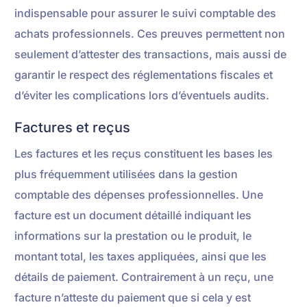
indispensable pour assurer le suivi comptable des
achats professionnels. Ces preuves permettent non
seulement d’attester des transactions, mais aussi de
garantir le respect des réglementations fiscales et
d’éviter les complications lors d’éventuels audits.
Factures et reçus
Les factures et les reçus constituent les bases les
plus fréquemment utilisées dans la gestion
comptable des dépenses professionnelles. Une
facture est un document détaillé indiquant les
informations sur la prestation ou le produit, le
montant total, les taxes appliquées, ainsi que les
détails de paiement. Contrairement à un reçu, une
facture n’atteste du paiement que si cela y est