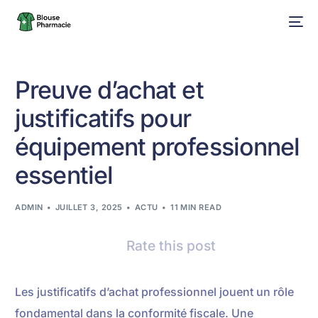
Preuve d’achat et
justificatifs pour
équipement professionnel
essentiel
ADMIN
JUILLET 3, 2025
ACTU
11 MIN READ
Rate this post
Les justificatifs d’achat professionnel jouent un rôle
fondamental dans la conformité fiscale. Une