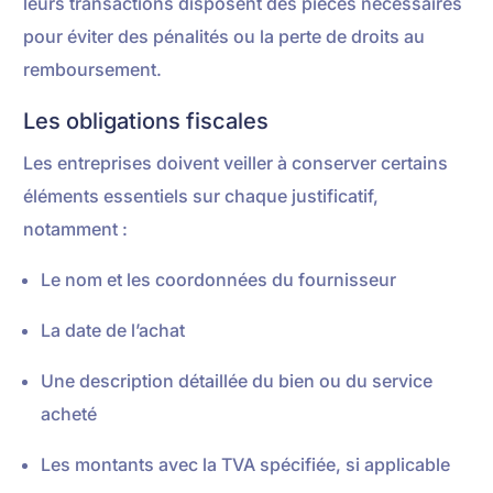
leurs transactions disposent des pièces nécessaires
pour éviter des pénalités ou la perte de droits au
remboursement.
Les obligations fiscales
Les entreprises doivent veiller à conserver certains
éléments essentiels sur chaque justificatif,
notamment :
Le nom et les coordonnées du fournisseur
La date de l’achat
Une description détaillée du bien ou du service
acheté
Les montants avec la TVA spécifiée, si applicable