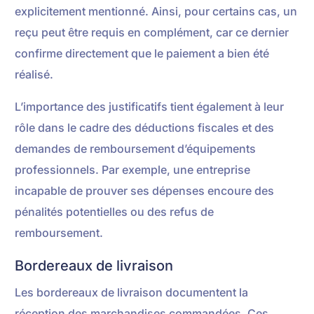
explicitement mentionné. Ainsi, pour certains cas, un
reçu peut être requis en complément, car ce dernier
confirme directement que le paiement a bien été
réalisé.
L’importance des justificatifs tient également à leur
rôle dans le cadre des déductions fiscales et des
demandes de remboursement d’équipements
professionnels. Par exemple, une entreprise
incapable de prouver ses dépenses encoure des
pénalités potentielles ou des refus de
remboursement.
Bordereaux de livraison
Les bordereaux de livraison documentent la
réception des marchandises commandées. Ces