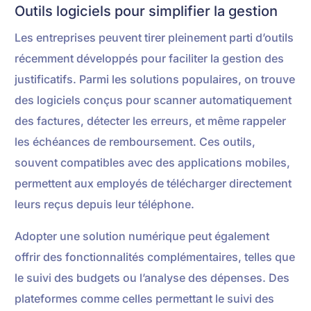
Outils logiciels pour simplifier la gestion
Les entreprises peuvent tirer pleinement parti d’outils
récemment développés pour faciliter la gestion des
justificatifs. Parmi les solutions populaires, on trouve
des logiciels conçus pour scanner automatiquement
des factures, détecter les erreurs, et même rappeler
les échéances de remboursement. Ces outils,
souvent compatibles avec des applications mobiles,
permettent aux employés de télécharger directement
leurs reçus depuis leur téléphone.
Adopter une solution numérique peut également
offrir des fonctionnalités complémentaires, telles que
le suivi des budgets ou l’analyse des dépenses. Des
plateformes comme celles permettant le suivi des