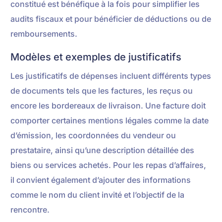
constitué est bénéfique à la fois pour simplifier les
audits fiscaux et pour bénéficier de déductions ou de
remboursements.
Modèles et exemples de justificatifs
Les justificatifs de dépenses incluent différents types
de documents tels que les factures, les reçus ou
encore les bordereaux de livraison. Une facture doit
comporter certaines mentions légales comme la date
d’émission, les coordonnées du vendeur ou
prestataire, ainsi qu’une description détaillée des
biens ou services achetés. Pour les repas d’affaires,
il convient également d’ajouter des informations
comme le nom du client invité et l’objectif de la
rencontre.