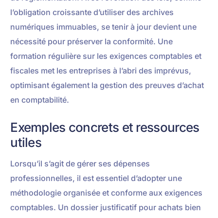
l’obligation croissante d’utiliser des archives
numériques immuables, se tenir à jour devient une
nécessité pour préserver la conformité. Une
formation régulière sur les exigences comptables et
fiscales met les entreprises à l’abri des imprévus,
optimisant également la gestion des preuves d’achat
en comptabilité.
Exemples concrets et ressources
utiles
Lorsqu’il s’agit de gérer ses dépenses
professionnelles, il est essentiel d’adopter une
méthodologie organisée et conforme aux exigences
comptables. Un dossier justificatif pour achats bien