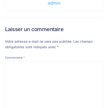
admin
Laisser un commentaire
Votre adresse e-mail ne sera pas publiée.
Les champs
obligatoires sont indiqués avec
*
Commentaire
*