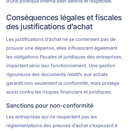
d’une politique interne bien définie et respectée.
Conséquences légales et fiscales
des justifications d’achat
Les justifications d’achat ne se contentent pas de
prouver une dépense, elles influencent également
les obligations fiscales et juridiques des entreprises,
impactant ainsi leur fonctionnement. Une gestion
rigoureuse des documents relatifs aux achats
garantit non seulement la conformité, mais protège
aussi contre les risques financiers et juridiques.
Sanctions pour non-conformité
Les entreprises qui ne respectent pas les
réglementations des preuves d’achat s’exposent à