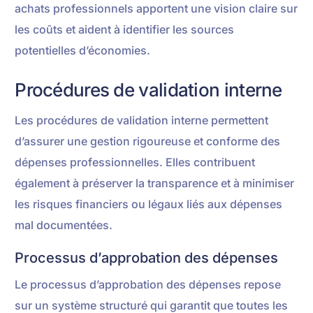
achats professionnels apportent une vision claire sur
les coûts et aident à identifier les sources
potentielles d’économies.
Procédures de validation interne
Les procédures de validation interne permettent
d’assurer une gestion rigoureuse et conforme des
dépenses professionnelles. Elles contribuent
également à préserver la transparence et à minimiser
les risques financiers ou légaux liés aux dépenses
mal documentées.
Processus d’approbation des dépenses
Le processus d’approbation des dépenses repose
sur un système structuré qui garantit que toutes les