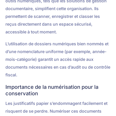
outils numériques, tels que les solutions de gestion
documentaire, simplifient cette organisation. Ils
permettent de scanner, enregistrer et classer les
reçus directement dans un espace sécurisé,
accessible à tout moment.
L’utilisation de dossiers numériques bien nommés et
d’une nomenclature uniforme (par exemple, année-
mois-catégorie) garantit un accès rapide aux
documents nécessaires en cas d’audit ou de contrôle
fiscal.
Importance de la numérisation pour la
conservation
Les justificatifs papier s’endommagent facilement et
risquent de se perdre. Numériser ces documents