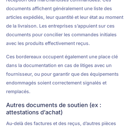
documents affichent généralement une liste des
articles expédiés, leur quantité et leur état au moment
de la livraison. Les entreprises s’appuient sur ces
documents pour concilier les commandes initiales
avec les produits effectivement reçus.
Ces bordereaux occupent également une place clé
dans la documentation en cas de litiges avec un
fournisseur, ou pour garantir que des équipements
endommagés soient correctement signalés et
remplacés.
Autres documents de soutien (ex :
attestations d’achat)
Au-delà des factures et des reçus, d’autres pièces