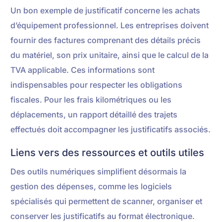
Un bon exemple de justificatif concerne les achats
d’équipement professionnel. Les entreprises doivent
fournir des factures comprenant des détails précis
du matériel, son prix unitaire, ainsi que le calcul de la
TVA applicable. Ces informations sont
indispensables pour respecter les obligations
fiscales. Pour les frais kilométriques ou les
déplacements, un rapport détaillé des trajets
effectués doit accompagner les justificatifs associés.
Liens vers des ressources et outils utiles
Des outils numériques simplifient désormais la
gestion des dépenses, comme les logiciels
spécialisés qui permettent de scanner, organiser et
conserver les justificatifs au format électronique.