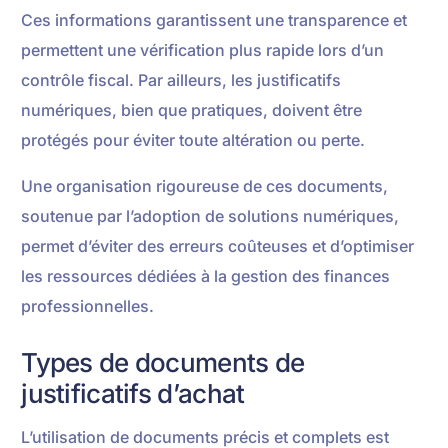
Ces informations garantissent une transparence et
permettent une vérification plus rapide lors d’un
contrôle fiscal. Par ailleurs, les justificatifs
numériques, bien que pratiques, doivent être
protégés pour éviter toute altération ou perte.
Une organisation rigoureuse de ces documents,
soutenue par l’adoption de solutions numériques,
permet d’éviter des erreurs coûteuses et d’optimiser
les ressources dédiées à la gestion des finances
professionnelles.
Types de documents de
justificatifs d’achat
L’utilisation de documents précis et complets est