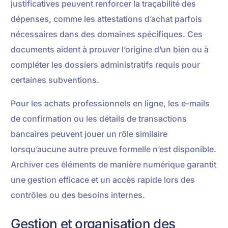
justificatives peuvent renforcer la traçabilité des
dépenses, comme les attestations d’achat parfois
nécessaires dans des domaines spécifiques. Ces
documents aident à prouver l’origine d’un bien ou à
compléter les dossiers administratifs requis pour
certaines subventions.
Pour les achats professionnels en ligne, les e-mails
de confirmation ou les détails de transactions
bancaires peuvent jouer un rôle similaire
lorsqu’aucune autre preuve formelle n’est disponible.
Archiver ces éléments de manière numérique garantit
une gestion efficace et un accès rapide lors des
contrôles ou des besoins internes.
Gestion et organisation des