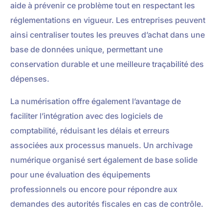
aide à prévenir ce problème tout en respectant les
réglementations en vigueur. Les entreprises peuvent
ainsi centraliser toutes les preuves d’achat dans une
base de données unique, permettant une
conservation durable et une meilleure traçabilité des
dépenses.
La numérisation offre également l’avantage de
faciliter l’intégration avec des logiciels de
comptabilité, réduisant les délais et erreurs
associées aux processus manuels. Un archivage
numérique organisé sert également de base solide
pour une évaluation des équipements
professionnels ou encore pour répondre aux
demandes des autorités fiscales en cas de contrôle.