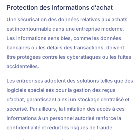
Protection des informations d’achat
Une sécurisation des données relatives aux achats
est incontournable dans une entreprise moderne.
Les informations sensibles, comme les données
bancaires ou les détails des transactions, doivent
être protégées contre les cyberattaques ou les fuites
accidentelles.
Les entreprises adoptent des solutions telles que des
logiciels spécialisés pour la gestion des reçus
d’achat, garantissant ainsi un stockage centralisé et
sécurisé. Par ailleurs, la limitation des accès à ces
informations à un personnel autorisé renforce la
confidentialité et réduit les risques de fraude.