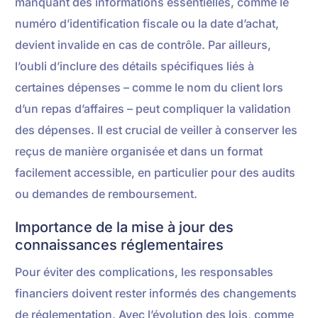
manquant des informations essentielles, comme le
numéro d’identification fiscale ou la date d’achat,
devient invalide en cas de contrôle. Par ailleurs,
l’oubli d’inclure des détails spécifiques liés à
certaines dépenses – comme le nom du client lors
d’un repas d’affaires – peut compliquer la validation
des dépenses. Il est crucial de veiller à conserver les
reçus de manière organisée et dans un format
facilement accessible, en particulier pour des audits
ou demandes de remboursement.
Importance de la mise à jour des
connaissances réglementaires
Pour éviter des complications, les responsables
financiers doivent rester informés des changements
de réglementation. Avec l’évolution des lois, comme