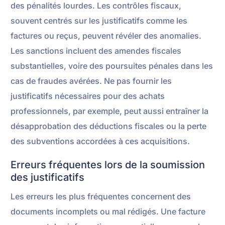
des pénalités lourdes. Les contrôles fiscaux,
souvent centrés sur les justificatifs comme les
factures ou reçus, peuvent révéler des anomalies.
Les sanctions incluent des amendes fiscales
substantielles, voire des poursuites pénales dans les
cas de fraudes avérées. Ne pas fournir les
justificatifs nécessaires pour des achats
professionnels, par exemple, peut aussi entraîner la
désapprobation des déductions fiscales ou la perte
des subventions accordées à ces acquisitions.
Erreurs fréquentes lors de la soumission
des justificatifs
Les erreurs les plus fréquentes concernent des
documents incomplets ou mal rédigés. Une facture