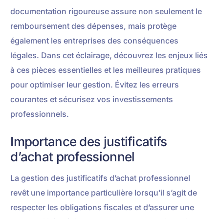
documentation rigoureuse assure non seulement le
remboursement des dépenses, mais protège
également les entreprises des conséquences
légales. Dans cet éclairage, découvrez les enjeux liés
à ces pièces essentielles et les meilleures pratiques
pour optimiser leur gestion. Évitez les erreurs
courantes et sécurisez vos investissements
professionnels.
Importance des justificatifs
d’achat professionnel
La gestion des justificatifs d’achat professionnel
revêt une importance particulière lorsqu’il s’agit de
respecter les obligations fiscales et d’assurer une