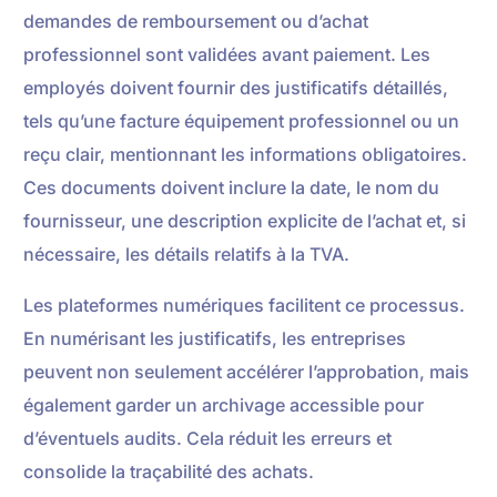
demandes de remboursement ou d’achat
professionnel sont validées avant paiement. Les
employés doivent fournir des justificatifs détaillés,
tels qu’une facture équipement professionnel ou un
reçu clair, mentionnant les informations obligatoires.
Ces documents doivent inclure la date, le nom du
fournisseur, une description explicite de l’achat et, si
nécessaire, les détails relatifs à la TVA.
Les plateformes numériques facilitent ce processus.
En numérisant les justificatifs, les entreprises
peuvent non seulement accélérer l’approbation, mais
également garder un archivage accessible pour
d’éventuels audits. Cela réduit les erreurs et
consolide la traçabilité des achats.