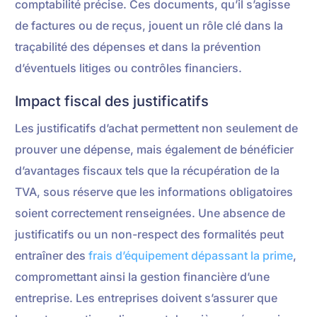
comptabilité précise. Ces documents, qu’il s’agisse
de factures ou de reçus, jouent un rôle clé dans la
traçabilité des dépenses et dans la prévention
d’éventuels litiges ou contrôles financiers.
Impact fiscal des justificatifs
Les justificatifs d’achat permettent non seulement de
prouver une dépense, mais également de bénéficier
d’avantages fiscaux tels que la récupération de la
TVA, sous réserve que les informations obligatoires
soient correctement renseignées. Une absence de
justificatifs ou un non-respect des formalités peut
entraîner des
frais d’équipement dépassant la prime
,
compromettant ainsi la gestion financière d’une
entreprise. Les entreprises doivent s’assurer que