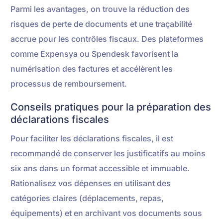
Parmi les avantages, on trouve la réduction des
risques de perte de documents et une traçabilité
accrue pour les contrôles fiscaux. Des plateformes
comme Expensya ou Spendesk favorisent la
numérisation des factures et accélèrent les
processus de remboursement.
Conseils pratiques pour la préparation des
déclarations fiscales
Pour faciliter les déclarations fiscales, il est
recommandé de conserver les justificatifs au moins
six ans dans un format accessible et immuable.
Rationalisez vos dépenses en utilisant des
catégories claires (déplacements, repas,
équipements) et en archivant vos documents sous