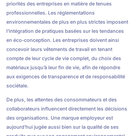
priorités des entreprises en matière de tenues
professionnelles. Les réglementations
environnementales de plus en plus strictes imposent
l’intégration de pratiques basées sur les tendances
en éco-conception. Les entreprises doivent ainsi
concevoir leurs vêtements de travail en tenant
compte de leur cycle de vie complet, du choix des
matériaux jusqu’à leur fin de vie, afin de répondre
aux exigences de transparence et de responsabilité
sociétale.
De plus, les attentes des consommateurs et des
collaborateurs influencent directement les décisions
des organisations. Une marque employeur est
aujourd’hui jugée aussi bien sur la qualité de ses
produits que sur son engagement environnemental.