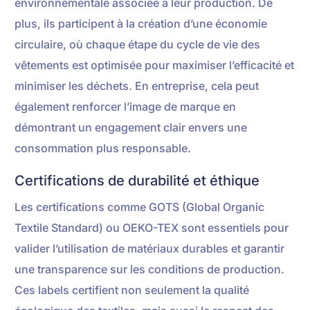
environnementale associée à leur production. De
plus, ils participent à la création d’une économie
circulaire, où chaque étape du cycle de vie des
vêtements est optimisée pour maximiser l’efficacité et
minimiser les déchets. En entreprise, cela peut
également renforcer l’image de marque en
démontrant un engagement clair envers une
consommation plus responsable.
Certifications de durabilité et éthique
Les certifications comme GOTS (Global Organic
Textile Standard) ou OEKO-TEX sont essentiels pour
valider l’utilisation de matériaux durables et garantir
une transparence sur les conditions de production.
Ces labels certifient non seulement la qualité