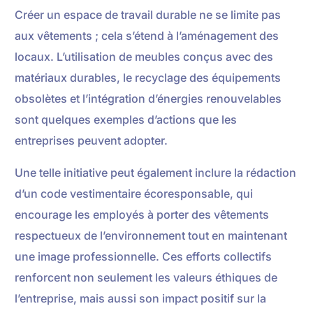
Créer un espace de travail durable ne se limite pas
aux vêtements ; cela s’étend à l’aménagement des
locaux. L’utilisation de meubles conçus avec des
matériaux durables, le recyclage des équipements
obsolètes et l’intégration d’énergies renouvelables
sont quelques exemples d’actions que les
entreprises peuvent adopter.
Une telle initiative peut également inclure la rédaction
d’un code vestimentaire écoresponsable, qui
encourage les employés à porter des vêtements
respectueux de l’environnement tout en maintenant
une image professionnelle. Ces efforts collectifs
renforcent non seulement les valeurs éthiques de
l’entreprise, mais aussi son impact positif sur la