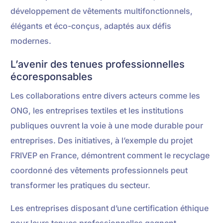
développement de vêtements multifonctionnels,
élégants et éco-conçus, adaptés aux défis
modernes.
L’avenir des tenues professionnelles
écoresponsables
Les collaborations entre divers acteurs comme les
ONG, les entreprises textiles et les institutions
publiques ouvrent la voie à une mode durable pour
entreprises. Des initiatives, à l’exemple du projet
FRIVEP en France, démontrent comment le recyclage
coordonné des vêtements professionnels peut
transformer les pratiques du secteur.
Les entreprises disposant d’une certification éthique
pour leurs tenues professionnelles gagnent