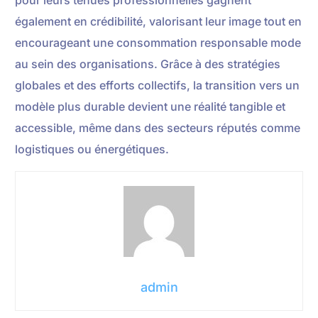
également en crédibilité, valorisant leur image tout en
encourageant une consommation responsable mode
au sein des organisations. Grâce à des stratégies
globales et des efforts collectifs, la transition vers un
modèle plus durable devient une réalité tangible et
accessible, même dans des secteurs réputés comme
logistiques ou énergétiques.
admin