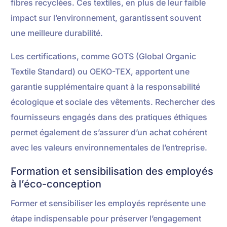
fibres recyclées. Ces textiles, en plus de leur faible
impact sur l’environnement, garantissent souvent
une meilleure durabilité.
Les certifications, comme GOTS (Global Organic
Textile Standard) ou OEKO-TEX, apportent une
garantie supplémentaire quant à la responsabilité
écologique et sociale des vêtements. Rechercher des
fournisseurs engagés dans des pratiques éthiques
permet également de s’assurer d’un achat cohérent
avec les valeurs environnementales de l’entreprise.
Formation et sensibilisation des employés
à l’éco-conception
Former et sensibiliser les employés représente une
étape indispensable pour préserver l’engagement