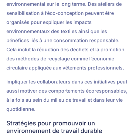
environnemental sur le long terme. Des ateliers de
sensibilisation à l’éco-conception peuvent être
organisés pour expliquer les impacts
environnementaux des textiles ainsi que les
bénéfices liés à une consommation responsable.
Cela inclut la réduction des déchets et la promotion
des méthodes de recyclage comme l’économie
circulaire appliquée aux vêtements professionnels.
Impliquer les collaborateurs dans ces initiatives peut
aussi motiver des comportements écoresponsables,
à la fois au sein du milieu de travail et dans leur vie
quotidienne.
Stratégies pour promouvoir un
environnement de travail durable