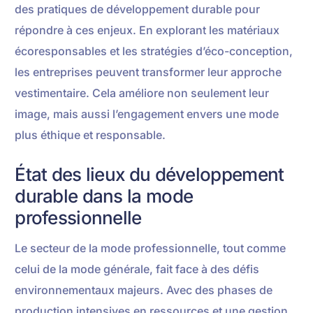
des pratiques de développement durable pour
répondre à ces enjeux. En explorant les matériaux
écoresponsables et les stratégies d’éco-conception,
les entreprises peuvent transformer leur approche
vestimentaire. Cela améliore non seulement leur
image, mais aussi l’engagement envers une mode
plus éthique et responsable.
État des lieux du développement
durable dans la mode
professionnelle
Le secteur de la mode professionnelle, tout comme
celui de la mode générale, fait face à des défis
environnementaux majeurs. Avec des phases de
production intensives en ressources et une gestion