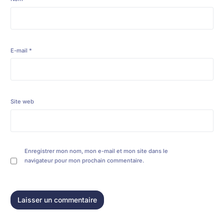
E-mail
*
Site web
Enregistrer mon nom, mon e-mail et mon site dans le
navigateur pour mon prochain commentaire.