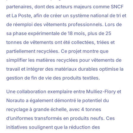
partenaires, dont des acteurs majeurs comme SNCF
et La Poste, afin de créer un système national de tri et
de réemploi des vêtements professionnels. Lors de
sa phase expérimentale de 18 mois, plus de 25
tonnes de vêtements ont été collectées, triées et
partiellement recyclées. Ce projet montre que
simplifier les matières recyclées pour vêtements de
travail et intégrer des matériaux durables optimise la
gestion de fin de vie des produits textiles.
Une collaboration exemplaire entre Mulliez-Flory et
Norauto a également démontré le potentiel du
recyclage à grande échelle, avec 4 tonnes
d’uniformes transformés en produits neufs. Ces
initiatives soulignent que la réduction des