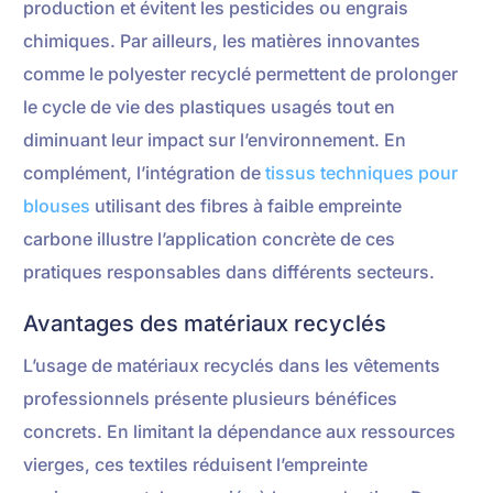
production et évitent les pesticides ou engrais
chimiques. Par ailleurs, les matières innovantes
comme le polyester recyclé permettent de prolonger
le cycle de vie des plastiques usagés tout en
diminuant leur impact sur l’environnement. En
complément, l’intégration de
tissus techniques pour
blouses
utilisant des fibres à faible empreinte
carbone illustre l’application concrète de ces
pratiques responsables dans différents secteurs.
Avantages des matériaux recyclés
L’usage de matériaux recyclés dans les vêtements
professionnels présente plusieurs bénéfices
concrets. En limitant la dépendance aux ressources
vierges, ces textiles réduisent l’empreinte