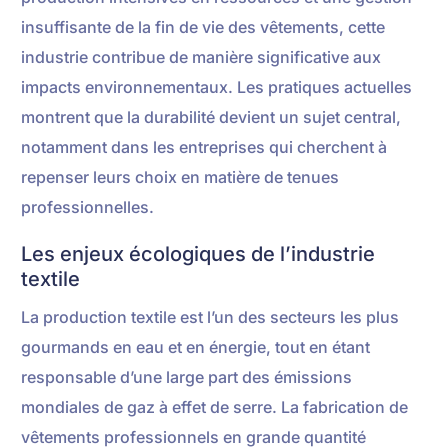
insuffisante de la fin de vie des vêtements, cette
industrie contribue de manière significative aux
impacts environnementaux. Les pratiques actuelles
montrent que la durabilité devient un sujet central,
notamment dans les entreprises qui cherchent à
repenser leurs choix en matière de tenues
professionnelles.
Les enjeux écologiques de l’industrie
textile
La production textile est l’un des secteurs les plus
gourmands en eau et en énergie, tout en étant
responsable d’une large part des émissions
mondiales de gaz à effet de serre. La fabrication de
vêtements professionnels en grande quantité