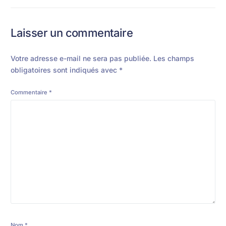
Laisser un commentaire
Votre adresse e-mail ne sera pas publiée.
Les champs
obligatoires sont indiqués avec
*
Commentaire
*
Nom
*