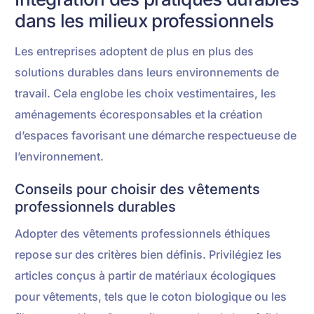
dans les milieux professionnels
Les entreprises adoptent de plus en plus des
solutions durables dans leurs environnements de
travail. Cela englobe les choix vestimentaires, les
aménagements écoresponsables et la création
d’espaces favorisant une démarche respectueuse de
l’environnement.
Conseils pour choisir des vêtements
professionnels durables
Adopter des vêtements professionnels éthiques
repose sur des critères bien définis. Privilégiez les
articles conçus à partir de matériaux écologiques
pour vêtements, tels que le coton biologique ou les