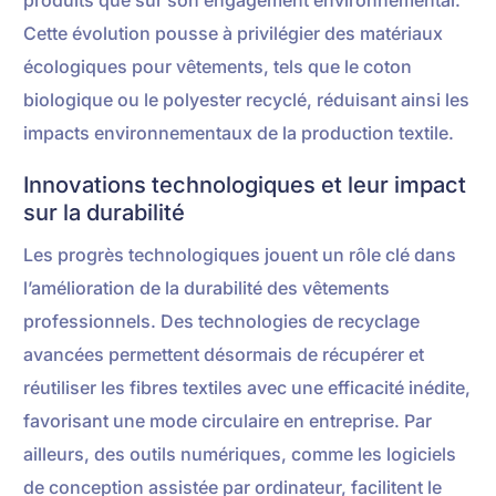
Cette évolution pousse à privilégier des matériaux
écologiques pour vêtements, tels que le coton
biologique ou le polyester recyclé, réduisant ainsi les
impacts environnementaux de la production textile.
Innovations technologiques et leur impact
sur la durabilité
Les progrès technologiques jouent un rôle clé dans
l’amélioration de la durabilité des vêtements
professionnels. Des technologies de recyclage
avancées permettent désormais de récupérer et
réutiliser les fibres textiles avec une efficacité inédite,
favorisant une mode circulaire en entreprise. Par
ailleurs, des outils numériques, comme les logiciels
de conception assistée par ordinateur, facilitent le