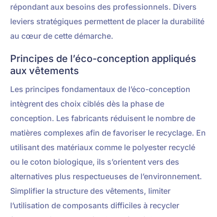
répondant aux besoins des professionnels. Divers
leviers stratégiques permettent de placer la durabilité
au cœur de cette démarche.
Principes de l’éco-conception appliqués
aux vêtements
Les principes fondamentaux de l’éco-conception
intègrent des choix ciblés dès la phase de
conception. Les fabricants réduisent le nombre de
matières complexes afin de favoriser le recyclage. En
utilisant des matériaux comme le polyester recyclé
ou le coton biologique, ils s’orientent vers des
alternatives plus respectueuses de l’environnement.
Simplifier la structure des vêtements, limiter
l’utilisation de composants difficiles à recycler