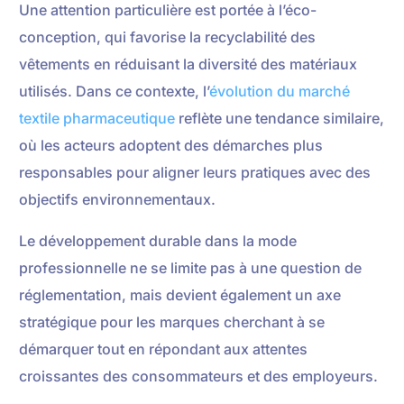
Une attention particulière est portée à l’éco-
conception, qui favorise la recyclabilité des
vêtements en réduisant la diversité des matériaux
utilisés. Dans ce contexte, l’
évolution du marché
textile pharmaceutique
reflète une tendance similaire,
où les acteurs adoptent des démarches plus
responsables pour aligner leurs pratiques avec des
objectifs environnementaux.
Le développement durable dans la mode
professionnelle ne se limite pas à une question de
réglementation, mais devient également un axe
stratégique pour les marques cherchant à se
démarquer tout en répondant aux attentes
croissantes des consommateurs et des employeurs.