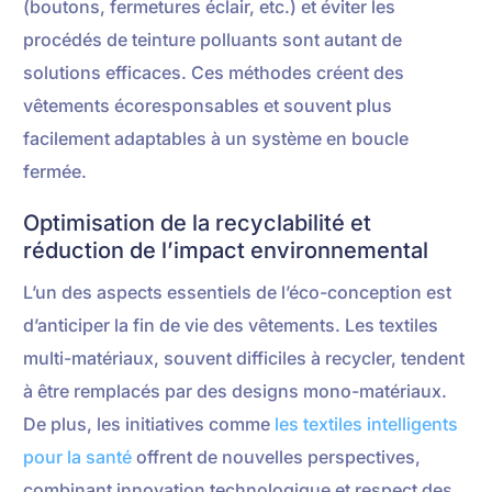
(boutons, fermetures éclair, etc.) et éviter les
procédés de teinture polluants sont autant de
solutions efficaces. Ces méthodes créent des
vêtements écoresponsables et souvent plus
facilement adaptables à un système en boucle
fermée.
Optimisation de la recyclabilité et
réduction de l’impact environnemental
L’un des aspects essentiels de l’éco-conception est
d’anticiper la fin de vie des vêtements. Les textiles
multi-matériaux, souvent difficiles à recycler, tendent
à être remplacés par des designs mono-matériaux.
De plus, les initiatives comme
les textiles intelligents
pour la santé
offrent de nouvelles perspectives,
combinant innovation technologique et respect des