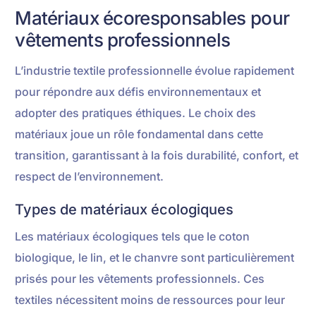
Matériaux écoresponsables pour
vêtements professionnels
L’industrie textile professionnelle évolue rapidement
pour répondre aux défis environnementaux et
adopter des pratiques éthiques. Le choix des
matériaux joue un rôle fondamental dans cette
transition, garantissant à la fois durabilité, confort, et
respect de l’environnement.
Types de matériaux écologiques
Les matériaux écologiques tels que le coton
biologique, le lin, et le chanvre sont particulièrement
prisés pour les vêtements professionnels. Ces
textiles nécessitent moins de ressources pour leur