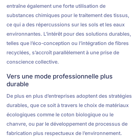
entraîne également une forte utilisation de
substances chimiques pour le traitement des tissus,
ce qui a des répercussions sur les sols et les eaux
environnantes. L’intérêt pour des solutions durables,
telles que l’éco-conception ou l’intégration de fibres
recyclées, s’accroît parallèlement à une prise de
conscience collective.
Vers une mode professionnelle plus
durable
De plus en plus d’entreprises adoptent des stratégies
durables, que ce soit à travers le choix de matériaux
écologiques comme le coton biologique ou le
chanvre, ou par le développement de processus de
fabrication plus respectueux de l’environnement.