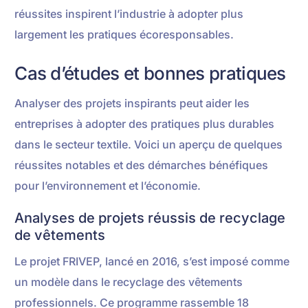
réussites inspirent l’industrie à adopter plus
largement les pratiques écoresponsables.
Cas d’études et bonnes pratiques
Analyser des projets inspirants peut aider les
entreprises à adopter des pratiques plus durables
dans le secteur textile. Voici un aperçu de quelques
réussites notables et des démarches bénéfiques
pour l’environnement et l’économie.
Analyses de projets réussis de recyclage
de vêtements
Le projet FRIVEP, lancé en 2016, s’est imposé comme
un modèle dans le recyclage des vêtements
professionnels. Ce programme rassemble 18