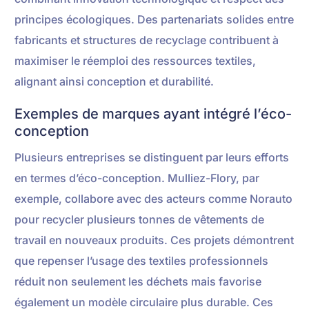
principes écologiques. Des partenariats solides entre
fabricants et structures de recyclage contribuent à
maximiser le réemploi des ressources textiles,
alignant ainsi conception et durabilité.
Exemples de marques ayant intégré l’éco-
conception
Plusieurs entreprises se distinguent par leurs efforts
en termes d’éco-conception. Mulliez-Flory, par
exemple, collabore avec des acteurs comme Norauto
pour recycler plusieurs tonnes de vêtements de
travail en nouveaux produits. Ces projets démontrent
que repenser l’usage des textiles professionnels
réduit non seulement les déchets mais favorise
également un modèle circulaire plus durable. Ces