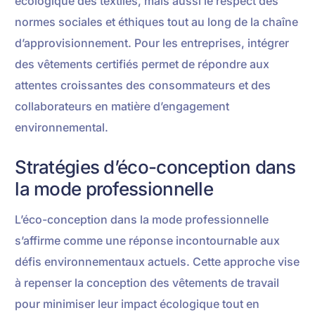
écologique des textiles, mais aussi le respect des
normes sociales et éthiques tout au long de la chaîne
d’approvisionnement. Pour les entreprises, intégrer
des vêtements certifiés permet de répondre aux
attentes croissantes des consommateurs et des
collaborateurs en matière d’engagement
environnemental.
Stratégies d’éco-conception dans
la mode professionnelle
L’éco-conception dans la mode professionnelle
s’affirme comme une réponse incontournable aux
défis environnementaux actuels. Cette approche vise
à repenser la conception des vêtements de travail
pour minimiser leur impact écologique tout en