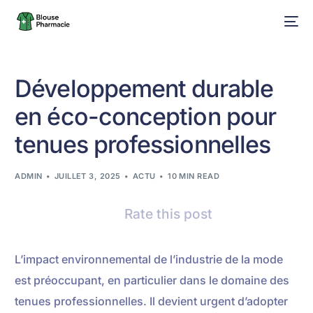
Développement durable
en éco-conception pour
tenues professionnelles
ADMIN
JUILLET 3, 2025
ACTU
10 MIN READ
Rate this post
L’impact environnemental de l’industrie de la mode
est préoccupant, en particulier dans le domaine des
tenues professionnelles. Il devient urgent d’adopter