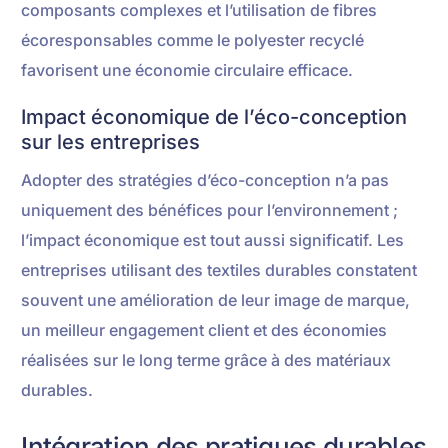
composants complexes et l’utilisation de fibres
écoresponsables comme le polyester recyclé
favorisent une économie circulaire efficace.
Impact économique de l’éco-conception
sur les entreprises
Adopter des stratégies d’éco-conception n’a pas
uniquement des bénéfices pour l’environnement ;
l’impact économique est tout aussi significatif. Les
entreprises utilisant des textiles durables constatent
souvent une amélioration de leur image de marque,
un meilleur engagement client et des économies
réalisées sur le long terme grâce à des matériaux
durables.
Intégration des pratiques durables