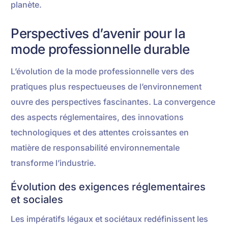
planète.
Perspectives d’avenir pour la
mode professionnelle durable
L’évolution de la mode professionnelle vers des
pratiques plus respectueuses de l’environnement
ouvre des perspectives fascinantes. La convergence
des aspects réglementaires, des innovations
technologiques et des attentes croissantes en
matière de responsabilité environnementale
transforme l’industrie.
Évolution des exigences réglementaires
et sociales
Les impératifs légaux et sociétaux redéfinissent les