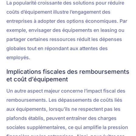
La popularité croissante des solutions pour réduire
coûts d’équipement illustre l’engagement des
entreprises à adopter des options économiques. Par
exemple, envisager des équipements en leasing ou
partager certaines ressources réduit les dépenses
globales tout en répondant aux attentes des
employés.
Implications fiscales des remboursements
et coût d’équipement
Un autre aspect majeur concerne l’impact fiscal des
remboursements. Les dépassements de coûts liés
aux équipements, lorsqu’ils ne respectent pas les
plafonds établis, peuvent entraîner des charges
sociales supplémentaires, ce qui amplifie la pression