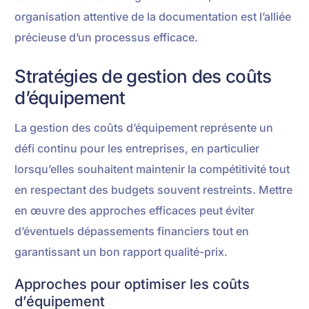
organisation attentive de la documentation est l’alliée
précieuse d’un processus efficace.
Stratégies de gestion des coûts
d’équipement
La gestion des coûts d’équipement représente un
défi continu pour les entreprises, en particulier
lorsqu’elles souhaitent maintenir la compétitivité tout
en respectant des budgets souvent restreints. Mettre
en œuvre des approches efficaces peut éviter
d’éventuels dépassements financiers tout en
garantissant un bon rapport qualité-prix.
Approches pour optimiser les coûts
d’équipement