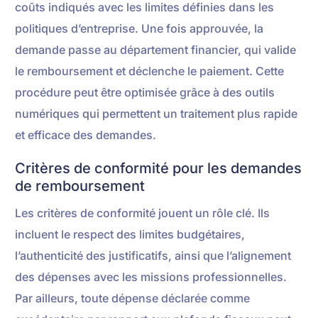
coûts indiqués avec les limites définies dans les
politiques d’entreprise. Une fois approuvée, la
demande passe au département financier, qui valide
le remboursement et déclenche le paiement. Cette
procédure peut être optimisée grâce à des outils
numériques qui permettent un traitement plus rapide
et efficace des demandes.
Critères de conformité pour les demandes
de remboursement
Les critères de conformité jouent un rôle clé. Ils
incluent le respect des limites budgétaires,
l’authenticité des justificatifs, ainsi que l’alignement
des dépenses avec les missions professionnelles.
Par ailleurs, toute dépense déclarée comme