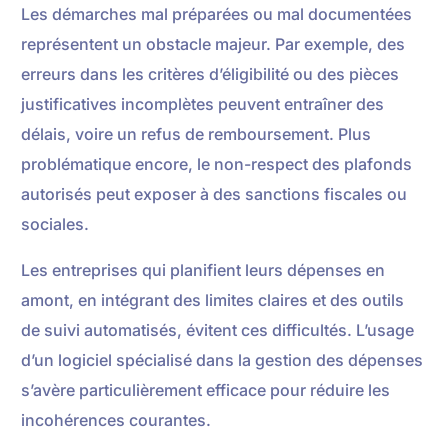
Les démarches mal préparées ou mal documentées
représentent un obstacle majeur. Par exemple, des
erreurs dans les critères d’éligibilité ou des pièces
justificatives incomplètes peuvent entraîner des
délais, voire un refus de remboursement. Plus
problématique encore, le non-respect des plafonds
autorisés peut exposer à des sanctions fiscales ou
sociales.
Les entreprises qui planifient leurs dépenses en
amont, en intégrant des limites claires et des outils
de suivi automatisés, évitent ces difficultés. L’usage
d’un logiciel spécialisé dans la gestion des dépenses
s’avère particulièrement efficace pour réduire les
incohérences courantes.