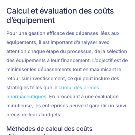
Calcul et évaluation des coûts
d’équipement
Pour une gestion efficace des dépenses liées aux
équipements, il est important d’analyser avec
attention chaque étape du processus, de la sélection
des équipements à leur financement. L’objectif est de
minimiser les dépassements tout en maximisant le
retour sur investissement, ce qui peut inclure des
stratégies telles que le
cumul des primes
pharmaceutiques
. En procédant à une évaluation
minutieuse, les entreprises peuvent garantir un suivi
précis de leurs budgets.
Méthodes de calcul des coûts