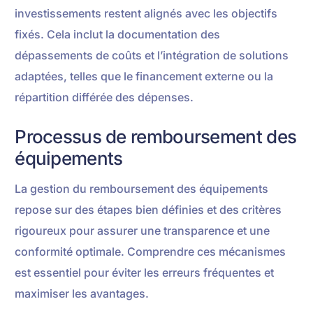
investissements restent alignés avec les objectifs
fixés. Cela inclut la documentation des
dépassements de coûts et l’intégration de solutions
adaptées, telles que le financement externe ou la
répartition différée des dépenses.
Processus de remboursement des
équipements
La gestion du remboursement des équipements
repose sur des étapes bien définies et des critères
rigoureux pour assurer une transparence et une
conformité optimale. Comprendre ces mécanismes
est essentiel pour éviter les erreurs fréquentes et
maximiser les avantages.