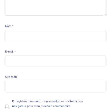
Nom
*
E-mail
*
Site web
Enregistrer mon nom, mon e-mail et mon site dans le
navigateur pour mon prochain commentaire.