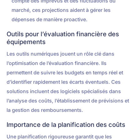
compte des imprévus et des fluctuations du
marché, ces projections aident à gérer les
dépenses de manière proactive.
Outils pour l’évaluation financière des
équipements
Les outils numériques jouent un rôle clé dans
l’optimisation de l’évaluation financière. Ils
permettent de suivre les budgets en temps réel et
d’identifier rapidement les écarts éventuels. Ces
solutions incluent des logiciels spécialisés dans
l’analyse des coûts, l’établissement de prévisions et
la gestion des remboursements.
Importance de la planification des coûts
Une planification rigoureuse garantit que les