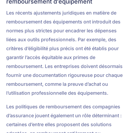
remboursement d’équipement
Les récents ajustements juridiques en matière de
remboursement des équipements ont introduit des
normes plus strictes pour encadrer les dépenses
liées aux outils professionnels. Par exemple, des
critères d’éligibilité plus précis ont été établis pour
garantir l’accès équitable aux primes de
remboursement. Les entreprises doivent désormais
fournir une documentation rigoureuse pour chaque
remboursement, comme la preuve d’achat ou
l’utilisation professionnelle des équipements.
Les politiques de remboursement des compagnies
d’assurance jouent également un rôle déterminant :
certaines d’entre elles proposent des solutions