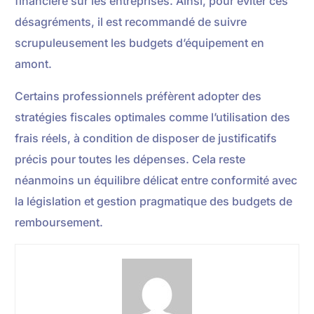
financière sur les entreprises. Ainsi, pour éviter ces
désagréments, il est recommandé de suivre
scrupuleusement les budgets d’équipement en
amont.
Certains professionnels préfèrent adopter des
stratégies fiscales optimales comme l’utilisation des
frais réels, à condition de disposer de justificatifs
précis pour toutes les dépenses. Cela reste
néanmoins un équilibre délicat entre conformité avec
la législation et gestion pragmatique des budgets de
remboursement.