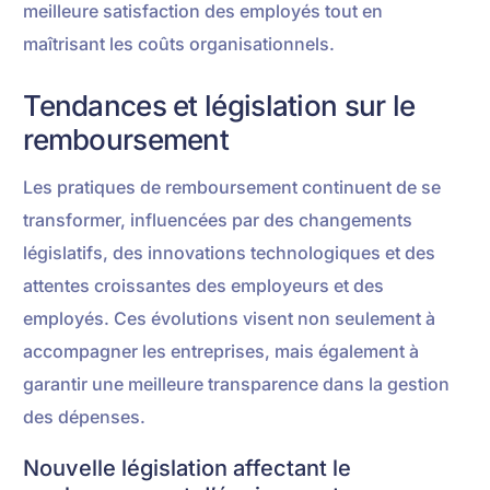
meilleure satisfaction des employés tout en
maîtrisant les coûts organisationnels.
Tendances et législation sur le
remboursement
Les pratiques de remboursement continuent de se
transformer, influencées par des changements
législatifs, des innovations technologiques et des
attentes croissantes des employeurs et des
employés. Ces évolutions visent non seulement à
accompagner les entreprises, mais également à
garantir une meilleure transparence dans la gestion
des dépenses.
Nouvelle législation affectant le