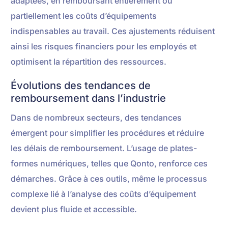
adaptées, en remboursant entièrement ou
partiellement les coûts d’équipements
indispensables au travail. Ces ajustements réduisent
ainsi les risques financiers pour les employés et
optimisent la répartition des ressources.
Évolutions des tendances de
remboursement dans l’industrie
Dans de nombreux secteurs, des tendances
émergent pour simplifier les procédures et réduire
les délais de remboursement. L’usage de plates-
formes numériques, telles que Qonto, renforce ces
démarches. Grâce à ces outils, même le processus
complexe lié à l’analyse des coûts d’équipement
devient plus fluide et accessible.