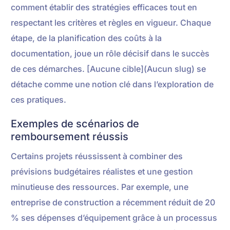
comment établir des stratégies efficaces tout en
respectant les critères et règles en vigueur. Chaque
étape, de la planification des coûts à la
documentation, joue un rôle décisif dans le succès
de ces démarches. [Aucune cible](Aucun slug) se
détache comme une notion clé dans l’exploration de
ces pratiques.
Exemples de scénarios de
remboursement réussis
Certains projets réussissent à combiner des
prévisions budgétaires réalistes et une gestion
minutieuse des ressources. Par exemple, une
entreprise de construction a récemment réduit de 20
% ses dépenses d’équipement grâce à un processus