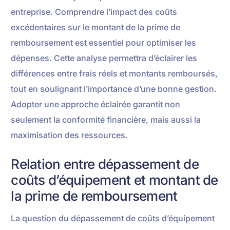
entreprise. Comprendre l’impact des coûts
excédentaires sur le montant de la prime de
remboursement est essentiel pour optimiser les
dépenses. Cette analyse permettra d’éclairer les
différences entre frais réels et montants remboursés,
tout en soulignant l’importance d’une bonne gestion.
Adopter une approche éclairée garantit non
seulement la conformité financière, mais aussi la
maximisation des ressources.
Relation entre dépassement de
coûts d’équipement et montant de
la prime de remboursement
La question du dépassement de coûts d’équipement