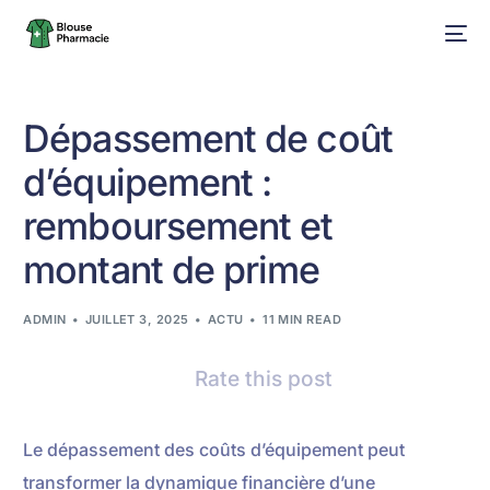
Dépassement de coût
d’équipement :
remboursement et
montant de prime
ADMIN
JUILLET 3, 2025
ACTU
11 MIN READ
Rate this post
Le dépassement des coûts d’équipement peut
transformer la dynamique financière d’une