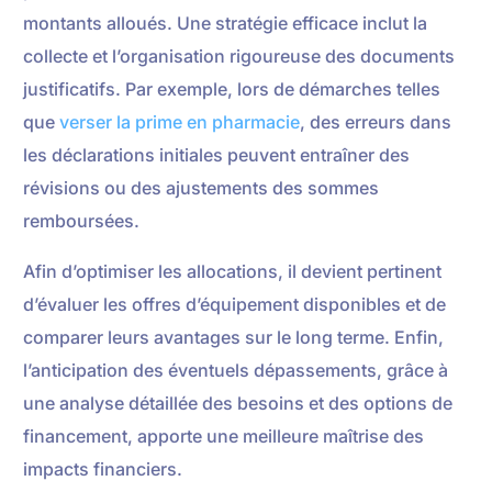
montants alloués. Une stratégie efficace inclut la
collecte et l’organisation rigoureuse des documents
justificatifs. Par exemple, lors de démarches telles
que
verser la prime en pharmacie
, des erreurs dans
les déclarations initiales peuvent entraîner des
révisions ou des ajustements des sommes
remboursées.
Afin d’optimiser les allocations, il devient pertinent
d’évaluer les offres d’équipement disponibles et de
comparer leurs avantages sur le long terme. Enfin,
l’anticipation des éventuels dépassements, grâce à
une analyse détaillée des besoins et des options de
financement, apporte une meilleure maîtrise des
impacts financiers.