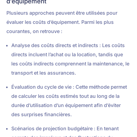
d’équipement
Plusieurs approches peuvent être utilisées pour
évaluer les coûts d’équipement. Parmi les plus
courantes, on retrouve :
Analyse des coûts directs et indirects : Les coûts
directs incluent l’achat ou la location, tandis que
les coûts indirects comprennent la maintenance, le
transport et les assurances.
Évaluation du cycle de vie : Cette méthode permet
de calculer les coûts estimés tout au long de la
durée d’utilisation d’un équipement afin d’éviter
des surprises financières.
Scénarios de projection budgétaire : En tenant