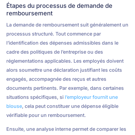
Étapes du processus de demande de
remboursement
La demande de remboursement suit généralement un
processus structuré. Tout commence par
l’identification des dépenses admissibles dans le
cadre des politiques de l’entreprise ou des
réglementations applicables. Les employés doivent
alors soumettre une déclaration justifiant les coûts
engagés, accompagnée des reçus et autres
documents pertinents. Par exemple, dans certaines
situations spécifiques, si
l’employeur fournit une
blouse
, cela peut constituer une dépense éligible
vérifiable pour un remboursement.
Ensuite, une analyse interne permet de comparer les