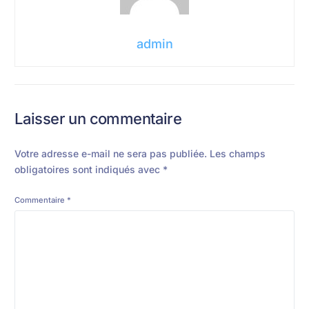
admin
Laisser un commentaire
Votre adresse e-mail ne sera pas publiée.
Les champs
obligatoires sont indiqués avec
*
Commentaire
*