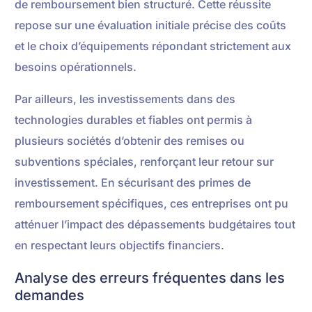
de remboursement bien structuré. Cette réussite
repose sur une évaluation initiale précise des coûts
et le choix d’équipements répondant strictement aux
besoins opérationnels.
Par ailleurs, les investissements dans des
technologies durables et fiables ont permis à
plusieurs sociétés d’obtenir des remises ou
subventions spéciales, renforçant leur retour sur
investissement. En sécurisant des primes de
remboursement spécifiques, ces entreprises ont pu
atténuer l’impact des dépassements budgétaires tout
en respectant leurs objectifs financiers.
Analyse des erreurs fréquentes dans les
demandes