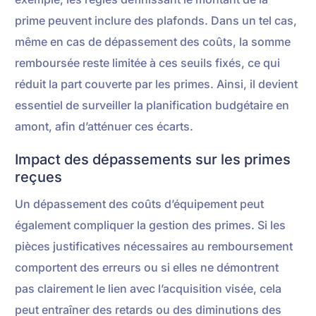
prime peuvent inclure des plafonds. Dans un tel cas,
même en cas de dépassement des coûts, la somme
remboursée reste limitée à ces seuils fixés, ce qui
réduit la part couverte par les primes. Ainsi, il devient
essentiel de surveiller la planification budgétaire en
amont, afin d’atténuer ces écarts.
Impact des dépassements sur les primes
reçues
Un dépassement des coûts d’équipement peut
également compliquer la gestion des primes. Si les
pièces justificatives nécessaires au remboursement
comportent des erreurs ou si elles ne démontrent
pas clairement le lien avec l’acquisition visée, cela
peut entraîner des retards ou des diminutions des