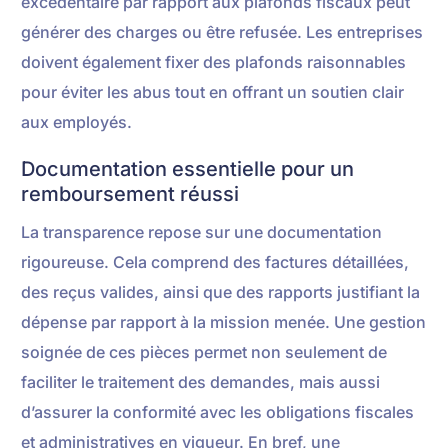
excédentaire par rapport aux plafonds fiscaux peut
générer des charges ou être refusée. Les entreprises
doivent également fixer des plafonds raisonnables
pour éviter les abus tout en offrant un soutien clair
aux employés.
Documentation essentielle pour un
remboursement réussi
La transparence repose sur une documentation
rigoureuse. Cela comprend des factures détaillées,
des reçus valides, ainsi que des rapports justifiant la
dépense par rapport à la mission menée. Une gestion
soignée de ces pièces permet non seulement de
faciliter le traitement des demandes, mais aussi
d’assurer la conformité avec les obligations fiscales
et administratives en vigueur. En bref, une