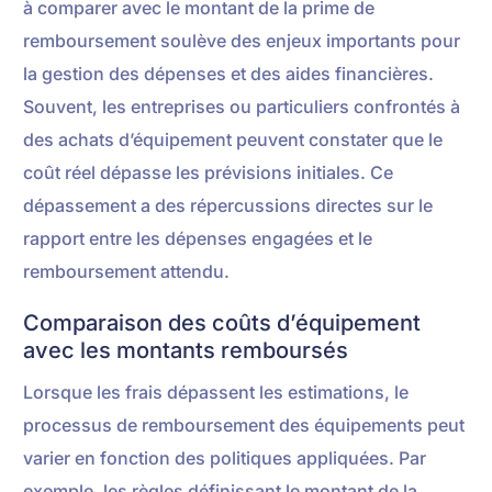
à comparer avec le montant de la prime de
remboursement soulève des enjeux importants pour
la gestion des dépenses et des aides financières.
Souvent, les entreprises ou particuliers confrontés à
des achats d’équipement peuvent constater que le
coût réel dépasse les prévisions initiales. Ce
dépassement a des répercussions directes sur le
rapport entre les dépenses engagées et le
remboursement attendu.
Comparaison des coûts d’équipement
avec les montants remboursés
Lorsque les frais dépassent les estimations, le
processus de remboursement des équipements peut
varier en fonction des politiques appliquées. Par
exemple, les règles définissant le montant de la