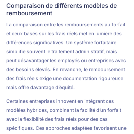
Comparaison de différents modèles de
remboursement
La comparaison entre les remboursements au forfait
et ceux basés sur les frais réels met en lumière des
différences significatives. Un système forfaitaire
simplifie souvent le traitement administratif, mais
peut désavantager les employés ou entreprises avec
des besoins élevés. En revanche, le remboursement
des frais réels exige une documentation rigoureuse
mais offre davantage d’équité.
Certaines entreprises innovent en intégrant ces
modèles hybrides, combinant la facilité d’un forfait
avec la flexibilité des frais réels pour des cas
spécifiques. Ces approches adaptées favorisent une