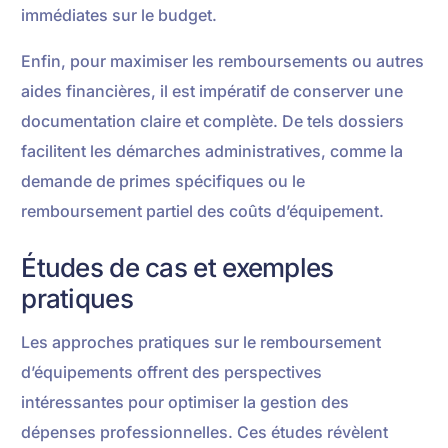
immédiates sur le budget.
Enfin, pour maximiser les remboursements ou autres
aides financières, il est impératif de conserver une
documentation claire et complète. De tels dossiers
facilitent les démarches administratives, comme la
demande de primes spécifiques ou le
remboursement partiel des coûts d’équipement.
Études de cas et exemples
pratiques
Les approches pratiques sur le remboursement
d’équipements offrent des perspectives
intéressantes pour optimiser la gestion des
dépenses professionnelles. Ces études révèlent