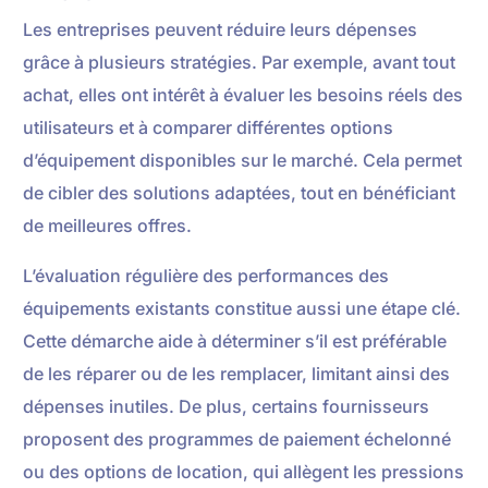
Les entreprises peuvent réduire leurs dépenses
grâce à plusieurs stratégies. Par exemple, avant tout
achat, elles ont intérêt à évaluer les besoins réels des
utilisateurs et à comparer différentes options
d’équipement disponibles sur le marché. Cela permet
de cibler des solutions adaptées, tout en bénéficiant
de meilleures offres.
L’évaluation régulière des performances des
équipements existants constitue aussi une étape clé.
Cette démarche aide à déterminer s’il est préférable
de les réparer ou de les remplacer, limitant ainsi des
dépenses inutiles. De plus, certains fournisseurs
proposent des programmes de paiement échelonné
ou des options de location, qui allègent les pressions